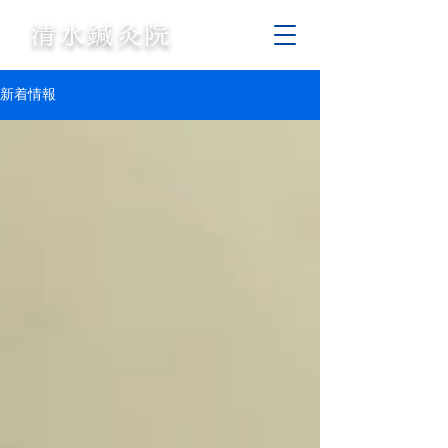
清水鍼灸
院
新着情報