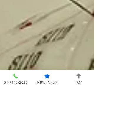
04-7145-2623
お問い合わせ
TOP